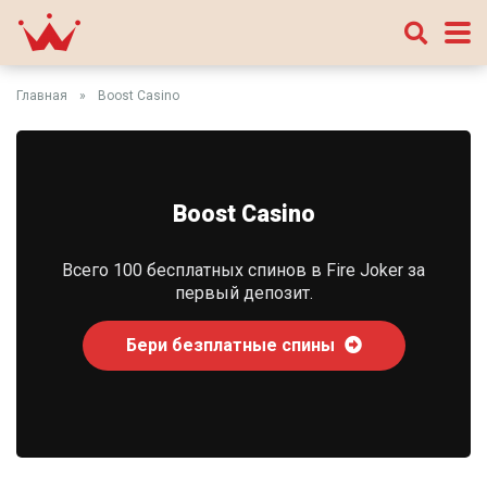
Главная
»
Boost Casino
Boost Casino
Всего 100 бесплатных спинов в Fire Joker за
первый депозит.
Бери безплатные спины