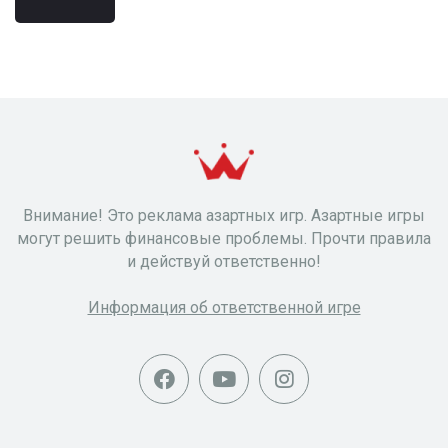
Внимание! Это реклама азартных игр. Азартные игры
могут решить финансовые проблемы. Прочти правила
и действуй ответственно!
Информация об ответственной игре